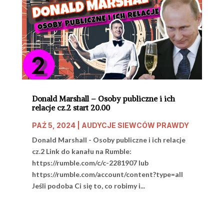
Donald Marshall – Osoby publiczne i ich
relacje cz.2 start 20.00
PAŹ 5, 2024
|
AUDYCJE SIEWCÓW PRAWDY
Donald Marshall - Osoby publiczne i ich relacje
cz.2 Link do kanału na Rumble:
https://rumble.com/c/c-2281907 lub
https://rumble.com/account/content?type=all
Jeśli podoba Ci się to, co robimy i...