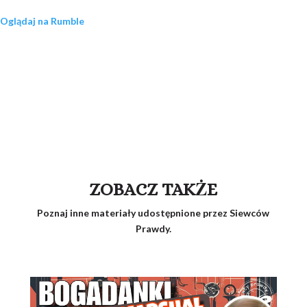
Oglądaj na Rumble
ZOBACZ TAKŻE
Poznaj inne materiały udostępnione przez Siewców
Prawdy.