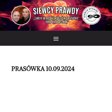
PRASÓWKA 10.09.2024