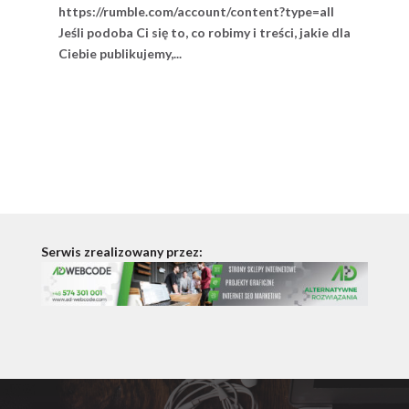
https://rumble.com/account/content?type=all
Jeśli podoba Ci się to, co robimy i treści, jakie dla
Ciebie publikujemy,...
Serwis zrealizowany przez: