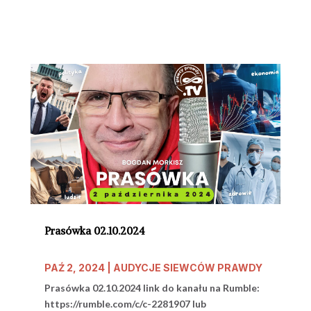
Prasówka 02.10.2024
PAŹ 2, 2024
|
AUDYCJE SIEWCÓW PRAWDY
Prasówka 02.10.2024 link do kanału na Rumble:
https://rumble.com/c/c-2281907 lub