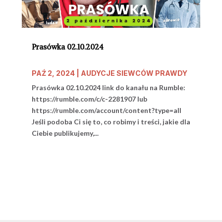
Prasówka 02.10.2024
PAŹ 2, 2024
|
AUDYCJE SIEWCÓW PRAWDY
Prasówka 02.10.2024 link do kanału na Rumble:
https://rumble.com/c/c-2281907 lub
https://rumble.com/account/content?type=all
Jeśli podoba Ci się to, co robimy i treści, jakie dla
Ciebie publikujemy,...