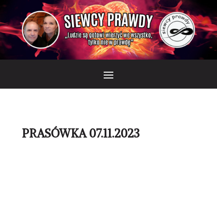
PRASÓWKA 07.11.2023