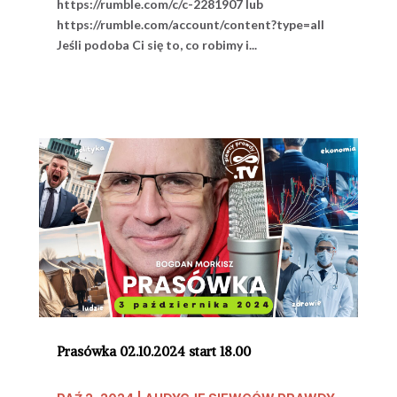
https://rumble.com/c/c-2281907 lub
https://rumble.com/account/content?type=all
Jeśli podoba Ci się to, co robimy i...
Prasówka 02.10.2024 start 18.00