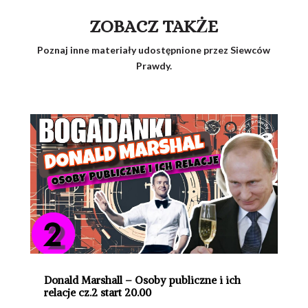
ZOBACZ TAKŻE
Poznaj inne materiały udostępnione przez Siewców
Prawdy.
Donald Marshall – Osoby publiczne i ich
relacje cz.2 start 20.00