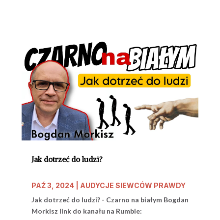
Jak dotrzeć do ludzi?
PAŹ 3, 2024
|
AUDYCJE SIEWCÓW PRAWDY
Jak dotrzeć do ludzi? - Czarno na białym Bogdan
Morkisz link do kanału na Rumble: