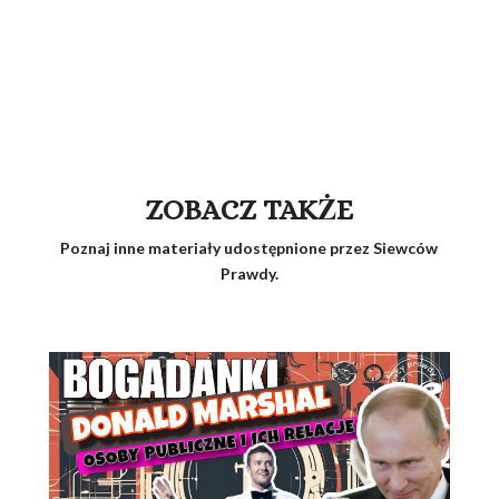
ZOBACZ TAKŻE
Poznaj inne materiały udostępnione przez Siewców
Prawdy.