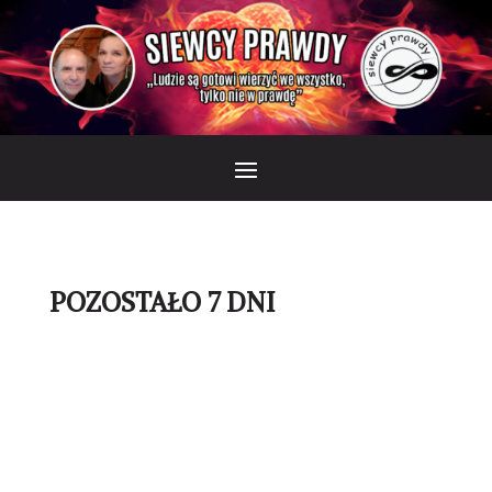
POZOSTAŁO 7 DNI