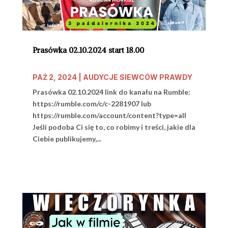
Prasówka 02.10.2024 start 18.00
PAŹ 2, 2024
|
AUDYCJE SIEWCÓW PRAWDY
Prasówka 02.10.2024 link do kanału na Rumble:
https://rumble.com/c/c-2281907 lub
https://rumble.com/account/content?type=all
Jeśli podoba Ci się to, co robimy i treści, jakie dla
Ciebie publikujemy,...