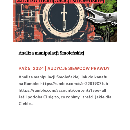
Analiza manipulacji Smoleńskiej
PAŹ 5, 2024
|
AUDYCJE SIEWCÓW PRAWDY
Analiza manipulacji Smoleńskiej link do kanału
na Rumble: https://rumble.com/c/c-2281907 lub
https://rumble.com/account/content?type=all
Jeśli podoba Ci się to, co robimy i treści, jakie dla
Ciebie...