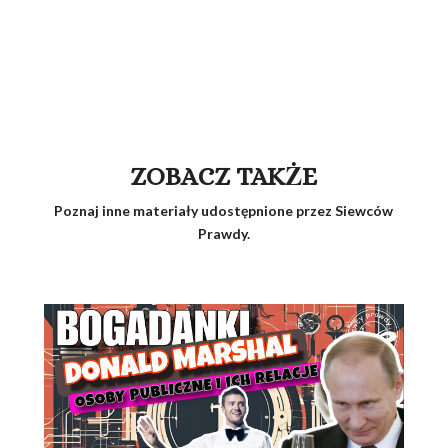
ZOBACZ TAKŻE
Poznaj inne materiały udostępnione przez Siewców
Prawdy.