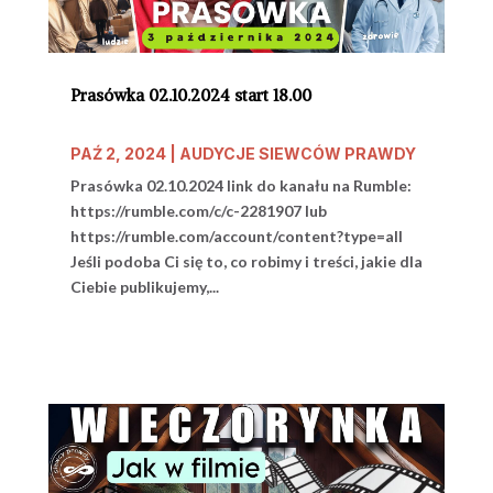
Prasówka 02.10.2024 start 18.00
PAŹ 2, 2024
|
AUDYCJE SIEWCÓW PRAWDY
Prasówka 02.10.2024 link do kanału na Rumble:
https://rumble.com/c/c-2281907 lub
https://rumble.com/account/content?type=all
Jeśli podoba Ci się to, co robimy i treści, jakie dla
Ciebie publikujemy,...