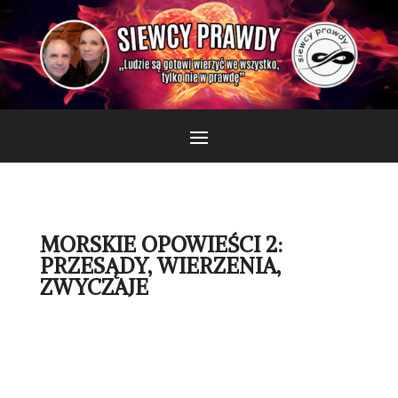
MORSKIE OPOWIEŚCI 2:
PRZESĄDY, WIERZENIA,
ZWYCZAJE