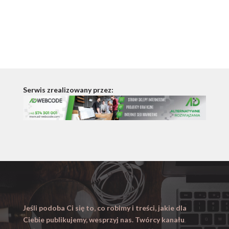
Serwis zrealizowany przez:
Jeśli podoba Ci się to, co robimy i treści, jakie dla
Ciebie publikujemy, wesprzyj nas. Twórcy kanału