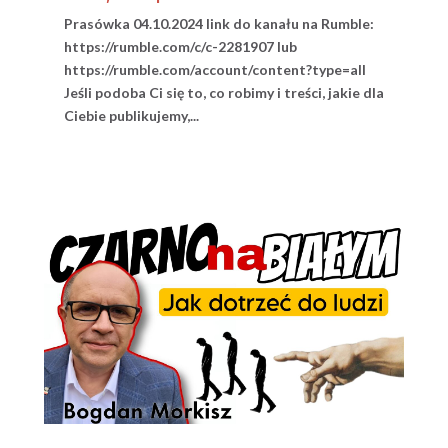
Prasówka 04.10.2024 link do kanału na Rumble:
https://rumble.com/c/c-2281907 lub
https://rumble.com/account/content?type=all
Jeśli podoba Ci się to, co robimy i treści, jakie dla
Ciebie publikujemy,...