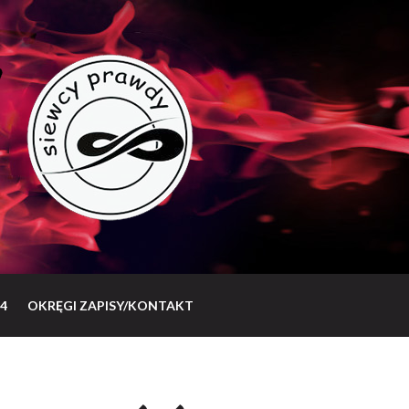
4
OKRĘGI ZAPISY/KONTAKT