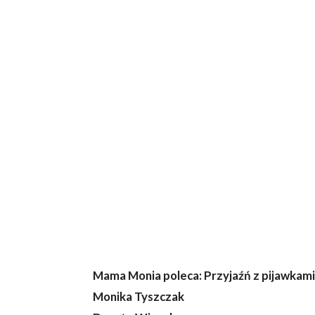
Mama Monia poleca: Przyjaźń z pijawkami
Monika Tyszczak