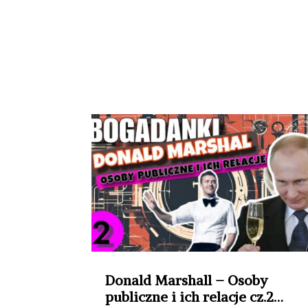
Donald Marshall – Osoby
publiczne i ich relacje cz.2