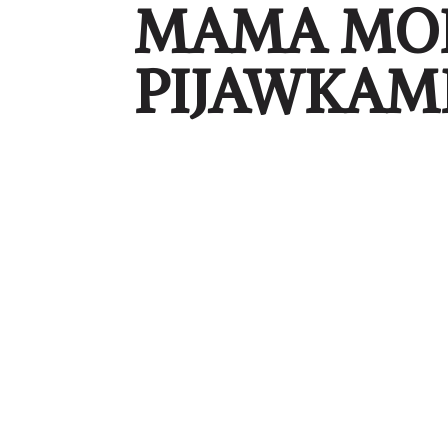
MAMA MON
PIJAWKAM