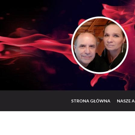
STRONA GŁÓWNA
NASZE A