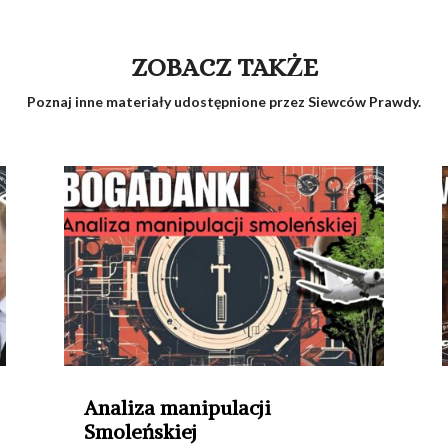
ZOBACZ TAKŻE
Poznaj inne materiały udostępnione przez Siewców Prawdy.
Analiza manipulacji
Smoleńskiej