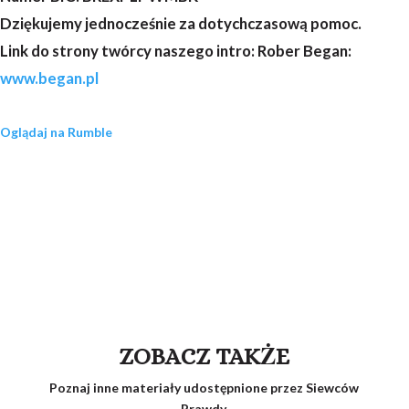
Dziękujemy jednocześnie za dotychczasową pomoc.
Link do strony twórcy naszego intro: Rober Began:
www.began.pl
Oglądaj na Rumble
ZOBACZ TAKŻE
Poznaj inne materiały udostępnione przez Siewców
Prawdy.