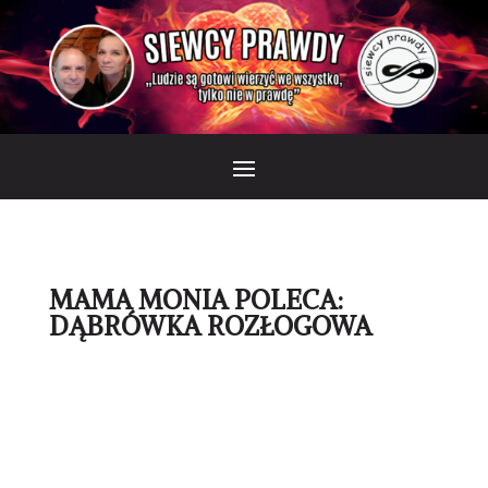
MAMA MONIA POLECA:
DĄBRÓWKA ROZŁOGOWA