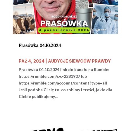
Prasówka 04.10.2024
PAŹ 4, 2024
|
AUDYCJE SIEWCÓW PRAWDY
Prasówka 04.10.2024 link do kanału na Rumble:
https://rumble.com/c/c-2281907 lub
https://rumble.com/account/content?type=all
Jeśli podoba Ci się to, co robimy i treści, jakie dla
Ciebie publikujemy,...