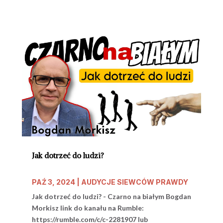
Jak dotrzeć do ludzi?
PAŹ 3, 2024
|
AUDYCJE SIEWCÓW PRAWDY
Jak dotrzeć do ludzi? - Czarno na białym Bogdan
Morkisz link do kanału na Rumble:
https://rumble.com/c/c-2281907 lub