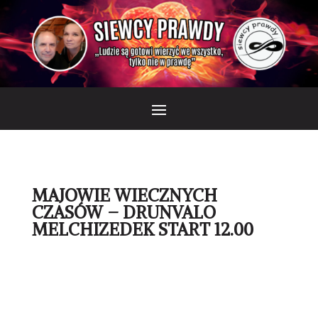
MAJOWIE WIECZNYCH
CZASÓW – DRUNVALO
MELCHIZEDEK START 12.00