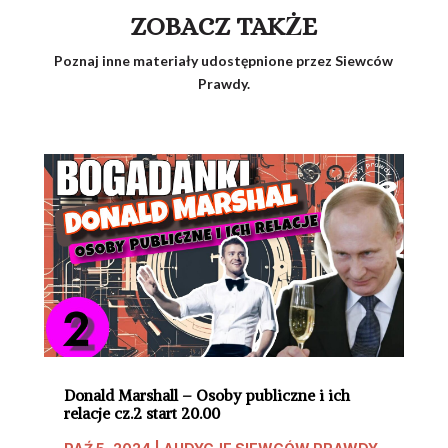
ZOBACZ TAKŻE
Poznaj inne materiały udostępnione przez Siewców
Prawdy.
Donald Marshall – Osoby publiczne i ich
relacje cz.2 start 20.00