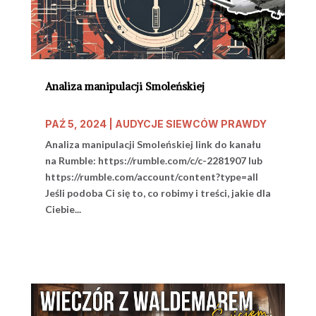
Analiza manipulacji Smoleńskiej
PAŹ 5, 2024
|
AUDYCJE SIEWCÓW PRAWDY
Analiza manipulacji Smoleńskiej link do kanału
na Rumble: https://rumble.com/c/c-2281907 lub
https://rumble.com/account/content?type=all
Jeśli podoba Ci się to, co robimy i treści, jakie dla
Ciebie...