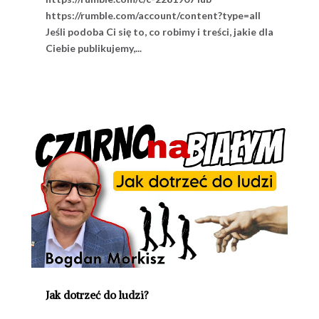
https://rumble.com/account/content?type=all
Jeśli podoba Ci się to, co robimy i treści, jakie dla
Ciebie publikujemy,...
Jak dotrzeć do ludzi?