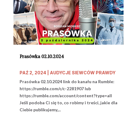
Prasówka 02.10.2024
PAŹ 2, 2024
|
AUDYCJE SIEWCÓW PRAWDY
Prasówka 02.10.2024 link do kanału na Rumble:
https://rumble.com/c/c-2281907 lub
https://rumble.com/account/content?type=all
Jeśli podoba Ci się to, co robimy i treści, jakie dla
Ciebie publikujemy,...