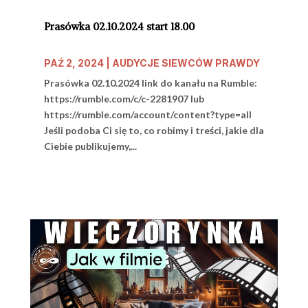
Prasówka 02.10.2024 start 18.00
PAŹ 2, 2024
|
AUDYCJE SIEWCÓW PRAWDY
Prasówka 02.10.2024 link do kanału na Rumble:
https://rumble.com/c/c-2281907 lub
https://rumble.com/account/content?type=all
Jeśli podoba Ci się to, co robimy i treści, jakie dla
Ciebie publikujemy,...