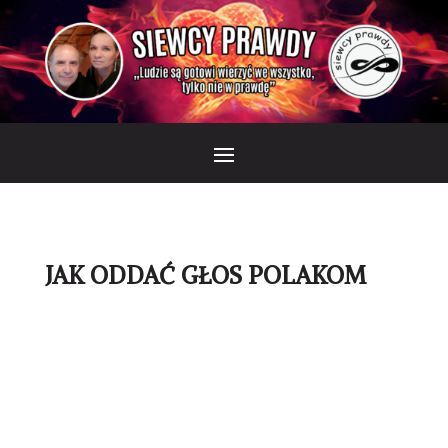
JAK ODDAĆ GŁOS POLAKOM