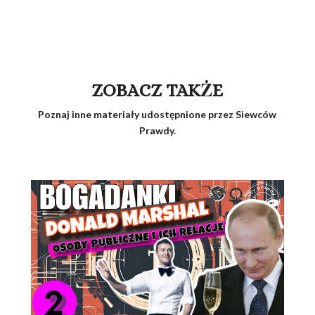
ZOBACZ TAKŻE
Poznaj inne materiały udostępnione przez Siewców
Prawdy.