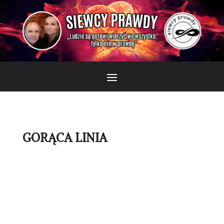
GORĄCA LINIA