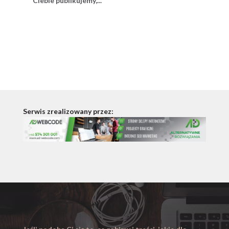
Ciebie publikujemy,...
Serwis zrealizowany przez: