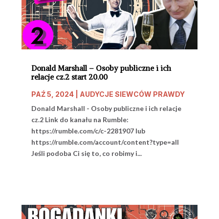
Donald Marshall – Osoby publiczne i ich
relacje cz.2 start 20.00
PAŹ 5, 2024
|
AUDYCJE SIEWCÓW PRAWDY
Donald Marshall - Osoby publiczne i ich relacje
cz.2 Link do kanału na Rumble:
https://rumble.com/c/c-2281907 lub
https://rumble.com/account/content?type=all
Jeśli podoba Ci się to, co robimy i...