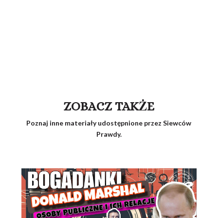
ZOBACZ TAKŻE
Poznaj inne materiały udostępnione przez Siewców
Prawdy.