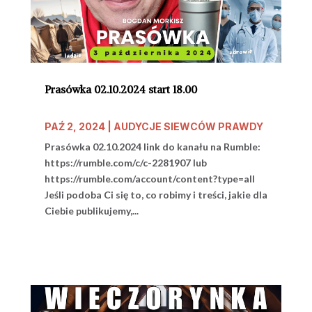
Prasówka 02.10.2024 start 18.00
PAŹ 2, 2024
|
AUDYCJE SIEWCÓW PRAWDY
Prasówka 02.10.2024 link do kanału na Rumble:
https://rumble.com/c/c-2281907 lub
https://rumble.com/account/content?type=all
Jeśli podoba Ci się to, co robimy i treści, jakie dla
Ciebie publikujemy,...