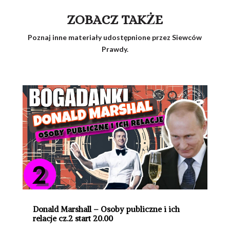
ZOBACZ TAKŻE
Poznaj inne materiały udostępnione przez Siewców
Prawdy.
Donald Marshall – Osoby publiczne i ich
relacje cz.2 start 20.00