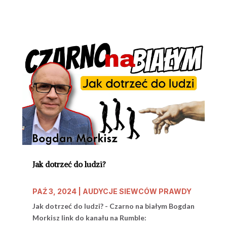
Jak dotrzeć do ludzi?
PAŹ 3, 2024
|
AUDYCJE SIEWCÓW PRAWDY
Jak dotrzeć do ludzi? - Czarno na białym Bogdan
Morkisz link do kanału na Rumble: