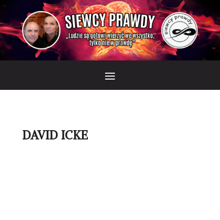
DAVID ICKE