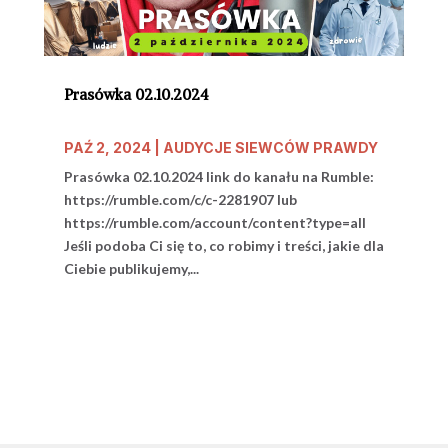
Prasówka 02.10.2024
PAŹ 2, 2024
|
AUDYCJE SIEWCÓW PRAWDY
Prasówka 02.10.2024 link do kanału na Rumble:
https://rumble.com/c/c-2281907 lub
https://rumble.com/account/content?type=all
Jeśli podoba Ci się to, co robimy i treści, jakie dla
Ciebie publikujemy,...