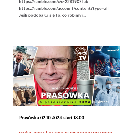
https://rumble.com/c/c-2281907 lub
https://rumble.com/account/content?type=all
Jeśli podoba Ci się to, co robimy i...
Prasówka 02.10.2024 start 18.00