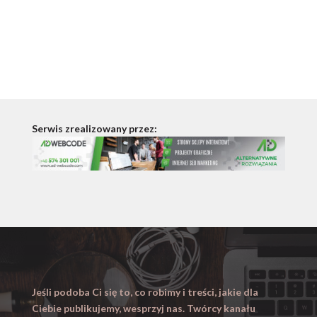
Serwis zrealizowany przez:
Jeśli podoba Ci się to, co robimy i treści, jakie dla
Ciebie publikujemy, wesprzyj nas. Twórcy kanału