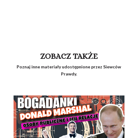
ZOBACZ TAKŻE
Poznaj inne materiały udostępnione przez Siewców
Prawdy.