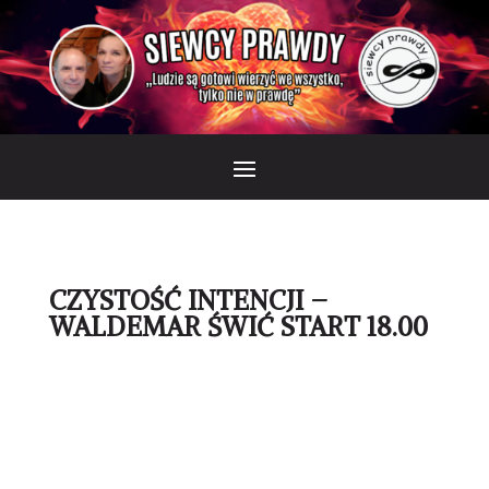
CZYSTOŚĆ INTENCJI –
WALDEMAR ŚWIĆ START 18.00