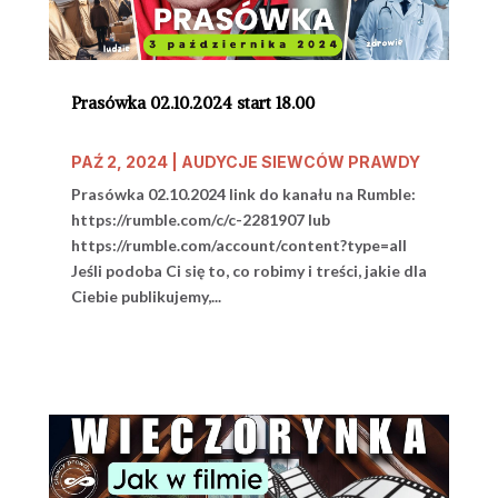
Prasówka 02.10.2024 start 18.00
PAŹ 2, 2024
|
AUDYCJE SIEWCÓW PRAWDY
Prasówka 02.10.2024 link do kanału na Rumble:
https://rumble.com/c/c-2281907 lub
https://rumble.com/account/content?type=all
Jeśli podoba Ci się to, co robimy i treści, jakie dla
Ciebie publikujemy,...