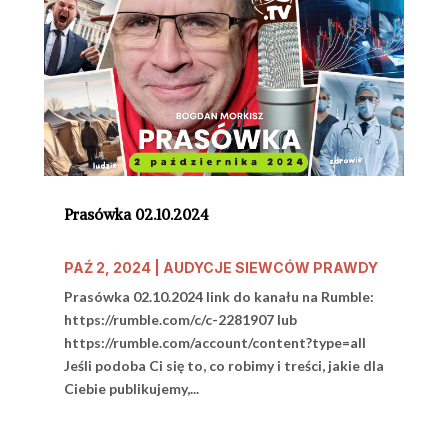
Prasówka 02.10.2024
PAŹ 2, 2024
|
AUDYCJE SIEWCÓW PRAWDY
Prasówka 02.10.2024 link do kanału na Rumble:
https://rumble.com/c/c-2281907 lub
https://rumble.com/account/content?type=all
Jeśli podoba Ci się to, co robimy i treści, jakie dla
Ciebie publikujemy,...