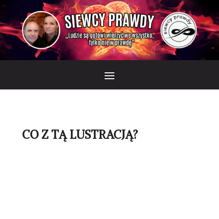
CO Z TĄ LUSTRACJĄ?