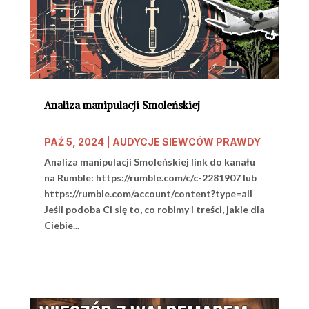
Analiza manipulacji Smoleńskiej
PAŹ 5, 2024
|
AUDYCJE SIEWCÓW PRAWDY
Analiza manipulacji Smoleńskiej link do kanału
na Rumble: https://rumble.com/c/c-2281907 lub
https://rumble.com/account/content?type=all
Jeśli podoba Ci się to, co robimy i treści, jakie dla
Ciebie...