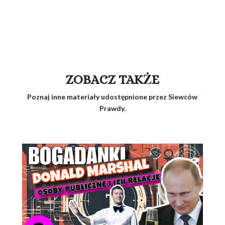
ZOBACZ TAKŻE
Poznaj inne materiały udostępnione przez Siewców
Prawdy.