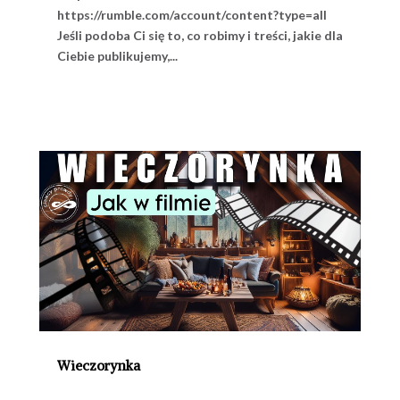
https://rumble.com/account/content?type=all
Jeśli podoba Ci się to, co robimy i treści, jakie dla
Ciebie publikujemy,...
Wieczorynka