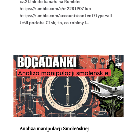
cz.2 Link do kanału na Rumble:
https://rumble.com/c/c-2281907 lub
https://rumble.com/account/content?type=all
Jeśli podoba Ci się to, co robimy i...
Analiza manipulacji Smoleńskiej