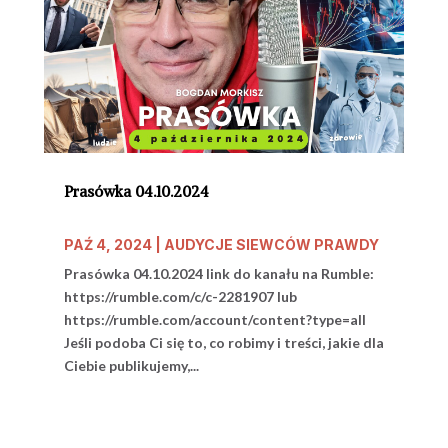
Prasówka 04.10.2024
PAŹ 4, 2024
|
AUDYCJE SIEWCÓW PRAWDY
Prasówka 04.10.2024 link do kanału na Rumble:
https://rumble.com/c/c-2281907 lub
https://rumble.com/account/content?type=all
Jeśli podoba Ci się to, co robimy i treści, jakie dla
Ciebie publikujemy,...