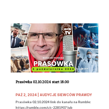
Prasówka 02.10.2024 start 18.00
PAŹ 2, 2024
|
AUDYCJE SIEWCÓW PRAWDY
Prasówka 02.10.2024 link do kanału na Rumble:
https://rumble.com/c/c-2281907 lub