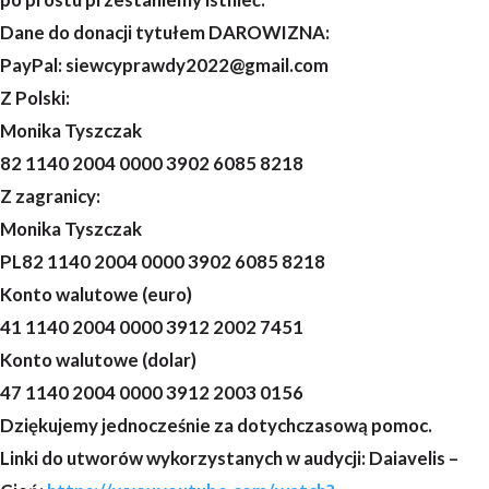
Dane do donacji tytułem DAROWIZNA:
PayPal: siewcyprawdy2022@gmail.com
Z Polski:
Monika Tyszczak
82 1140 2004 0000 3902 6085 8218
Z zagranicy:
Monika Tyszczak
PL82 1140 2004 0000 3902 6085 8218
Konto walutowe (euro)
41 1140 2004 0000 3912 2002 7451
Konto walutowe (dolar)
47 1140 2004 0000 3912 2003 0156
Dziękujemy jednocześnie za dotychczasową pomoc.
Linki do utworów wykorzystanych w audycji: Daiavelis –