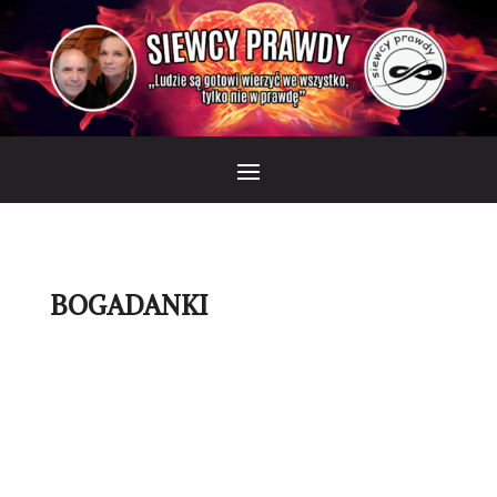
BOGADANKI