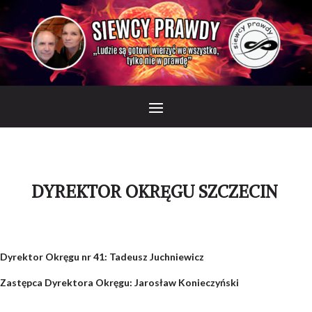
DYREKTOR OKRĘGU SZCZECIN
Dyrektor Okręgu nr 41:
Tadeusz Juchniewicz
Zastępca Dyrektora Okręgu:
Jarosław Konieczyński