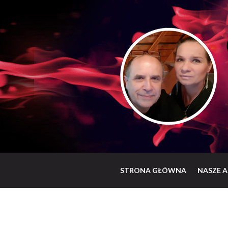
STRONA GŁÓWNA
NASZE A