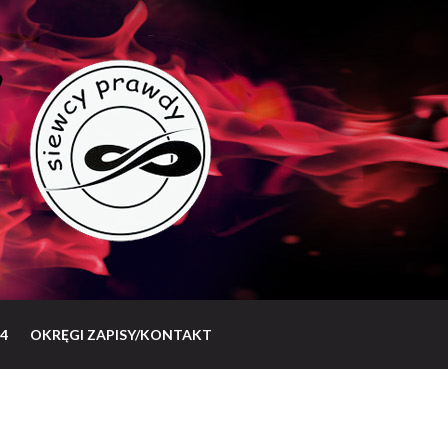
4
OKRĘGI ZAPISY/KONTAKT