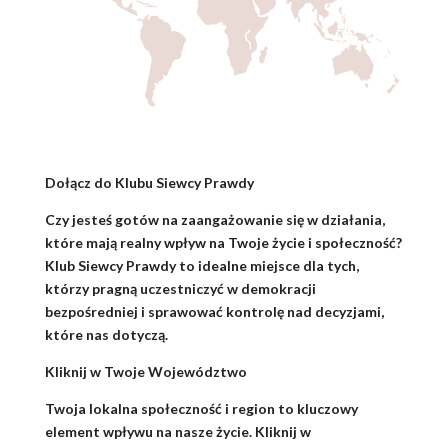
Dołącz do Klubu Siewcy Prawdy
Czy jesteś gotów na zaangażowanie się w działania,
które mają realny wpływ na Twoje życie i społeczność?
Klub Siewcy Prawdy to idealne miejsce dla tych,
którzy pragną uczestniczyć w demokracji
bezpośredniej i sprawować kontrolę nad decyzjami,
które nas dotyczą.
Kliknij w Twoje Województwo
Twoja lokalna społeczność i region to kluczowy
element wpływu na nasze życie. Kliknij w